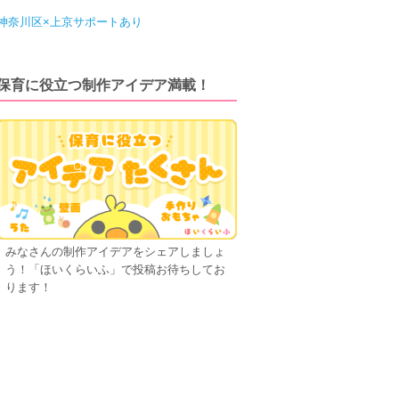
神奈川区×上京サポートあり
保育に役立つ制作アイデア満載！
みなさんの制作アイデアをシェアしましょ
う！「ほいくらいふ」で投稿お待ちしてお
ります！