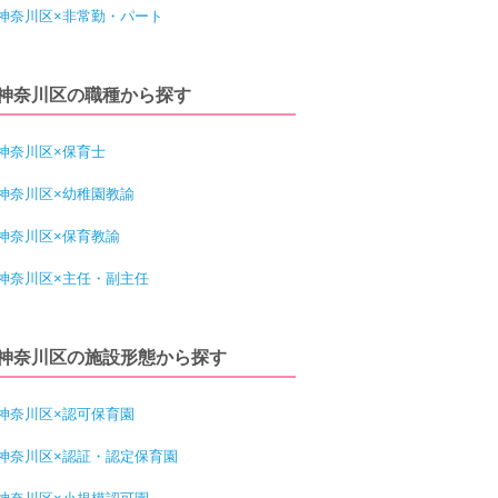
神奈川区×非常勤・パート
神奈川区の職種から探す
神奈川区×保育士
神奈川区×幼稚園教諭
神奈川区×保育教諭
神奈川区×主任・副主任
神奈川区の施設形態から探す
神奈川区×認可保育園
神奈川区×認証・認定保育園