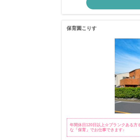
保育園こりす
年間休日120日以上☆ブランクある
な「保育」でお仕事できます♪