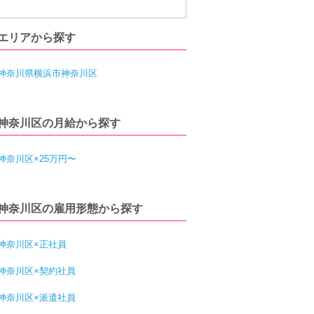
エリアから探す
神奈川県横浜市神奈川区
神奈川区の月給から探す
神奈川区×25万円〜
神奈川区の雇用形態から探す
神奈川区×正社員
神奈川区×契約社員
神奈川区×派遣社員