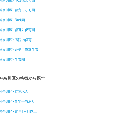
神奈川区×小規模認可園
神奈川区×認定こども園
神奈川区×幼稚園
神奈川区×認可外保育園
神奈川区×病院内保育
神奈川区×企業主導型保育
神奈川区×保育園
神奈川区の特徴から探す
神奈川区×特別求人
神奈川区×住宅手当あり
神奈川区×賞与4ヶ月以上