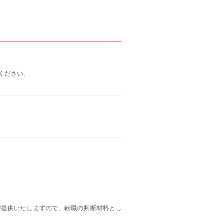
ください。
ご提供いたしますので、転職の判断材料とし