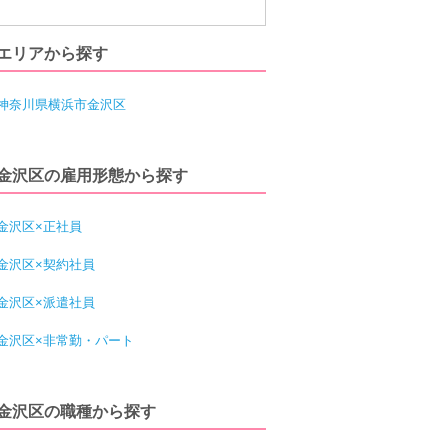
エリアから探す
神奈川県横浜市金沢区
金沢区の雇用形態から探す
金沢区×正社員
金沢区×契約社員
金沢区×派遣社員
金沢区×非常勤・パート
金沢区の職種から探す