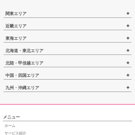
関東エリア
近畿エリア
東海エリア
北海道・東北エリア
北陸・甲信越エリア
中国・四国エリア
九州・沖縄エリア
メニュー
ホーム
サービス紹介