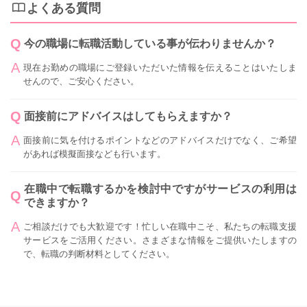
よくある質問
今の職場に転職活動している事が伝わりませんか？
現在お勤めの職場にご登録いただいた情報を伝えることはいたしま
せんので、ご安心ください。
面接前にアドバイスはしてもらえますか？
面接前に気を付けるポイントなどのアドバイスだけでなく、ご希望
があれば模擬面接なども行います。
在職中で転職するかを検討中ですがサービスの利用は
できますか？
ご相談だけでも大歓迎です！忙しい在職中こそ、私たちの転職支援
サービスをご活用ください。さまざまな情報をご提供いたしますの
で、転職の判断材料としてください。