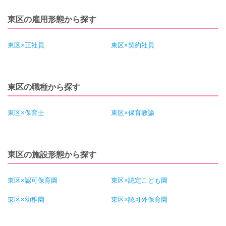
東区の雇用形態から探す
東区×正社員
東区×契約社員
東区の職種から探す
東区×保育士
東区×保育教諭
東区の施設形態から探す
東区×認可保育園
東区×認定こども園
東区×幼稚園
東区×認可外保育園