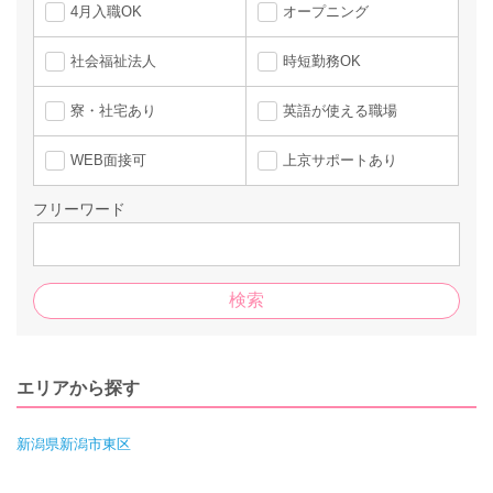
4月入職OK
オープニング
社会福祉法人
時短勤務OK
寮・社宅あり
英語が使える職場
WEB面接可
上京サポートあり
フリーワード
エリアから探す
新潟県新潟市東区