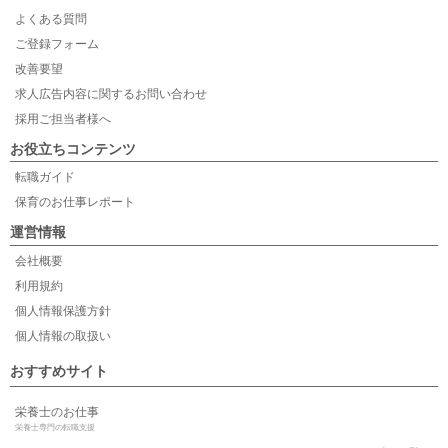
よくある質問
ご登録フォーム
改善要望
求人広告内容に関するお問い合わせ
採用ご担当者様へ
お役立ちコンテンツ
転職ガイド
保育のお仕事レポート
運営情報
会社概要
利用規約
個人情報保護方針
個人情報の取扱い
おすすめサイト
栄養士のお仕事
栄養士専門の転職支援