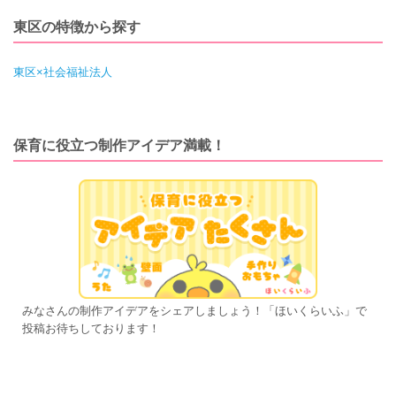
東区の特徴から探す
東区×社会福祉法人
保育に役立つ制作アイデア満載！
みなさんの制作アイデアをシェアしましょう！「ほいくらいふ」で
投稿お待ちしております！