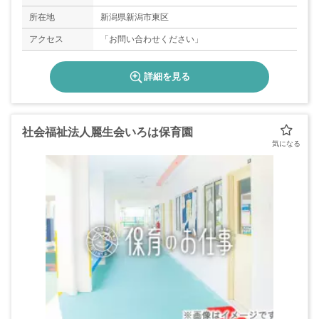
所在地
新潟県新潟市東区
アクセス
「お問い合わせください」
詳細を見る
社会福祉法人麗生会いろは保育園