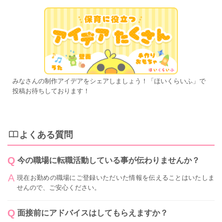
みなさんの制作アイデアをシェアしましょう！「ほいくらいふ」で
投稿お待ちしております！
よくある質問
今の職場に転職活動している事が伝わりませんか？
現在お勤めの職場にご登録いただいた情報を伝えることはいたしま
せんので、ご安心ください。
面接前にアドバイスはしてもらえますか？