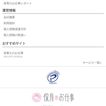
保育のお仕事レポート
運営情報
会社概要
利用規約
個人情報保護方針
個人情報の取扱い
おすすめサイト
栄養士のお仕事
栄養士専門の転職支援
サービス一覧»