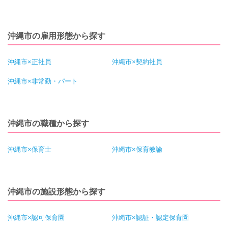
沖縄市の雇用形態から探す
沖縄市×正社員
沖縄市×契約社員
沖縄市×非常勤・パート
沖縄市の職種から探す
沖縄市×保育士
沖縄市×保育教諭
沖縄市の施設形態から探す
沖縄市×認可保育園
沖縄市×認証・認定保育園