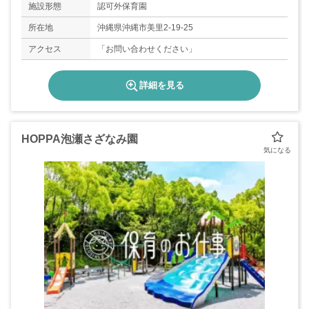
施設形態
認可外保育園
所在地
沖縄県沖縄市美里2-19-25
アクセス
「お問い合わせください」
詳細を見る
HOPPA泡瀬さざなみ園