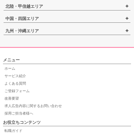
北陸・甲信越エリア
中国・四国エリア
九州・沖縄エリア
メニュー
ホーム
サービス紹介
よくある質問
ご登録フォーム
改善要望
求人広告内容に関するお問い合わせ
採用ご担当者様へ
お役立ちコンテンツ
転職ガイド