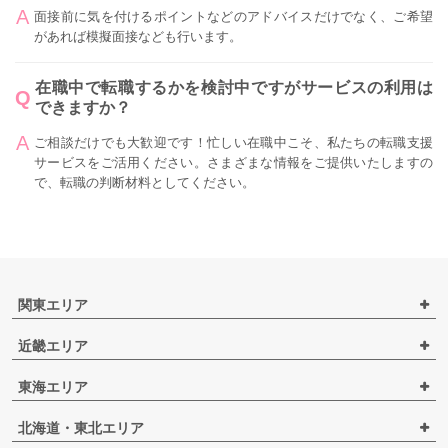
面接前に気を付けるポイントなどのアドバイスだけでなく、ご希望
があれば模擬面接なども行います。
在職中で転職するかを検討中ですがサービスの利用は
できますか？
ご相談だけでも大歓迎です！忙しい在職中こそ、私たちの転職支援
サービスをご活用ください。さまざまな情報をご提供いたしますの
で、転職の判断材料としてください。
関東エリア
近畿エリア
東海エリア
北海道・東北エリア