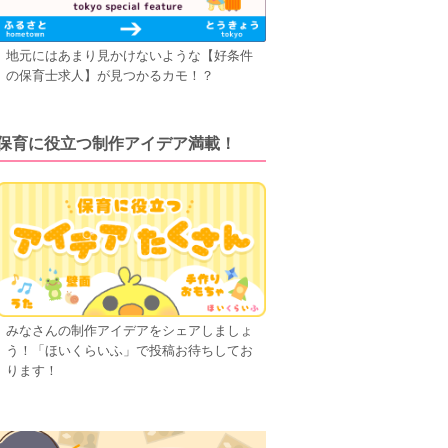
地元にはあまり見かけないような【好条件
の保育士求人】が見つかるカモ！？
保育に役立つ制作アイデア満載！
みなさんの制作アイデアをシェアしましょ
う！「ほいくらいふ」で投稿お待ちしてお
ります！