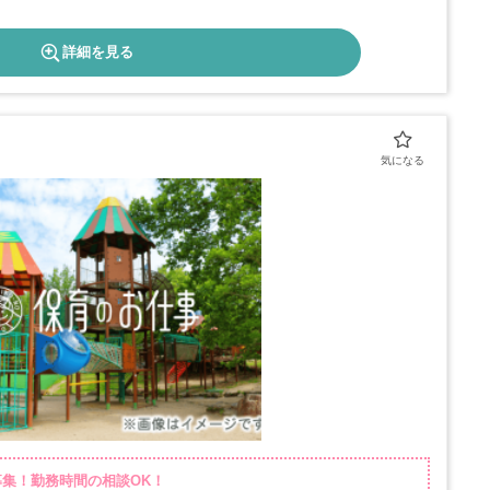
詳細を見る
募集！勤務時間の相談OK！