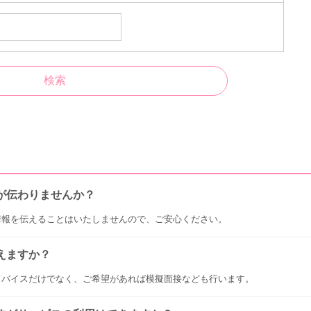
が伝わりませんか？
情報を伝えることはいたしませんので、ご安心ください。
えますか？
ドバイスだけでなく、ご希望があれば模擬面接なども行います。