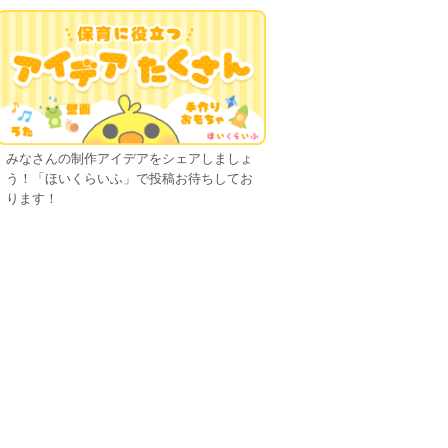
みなさんの制作アイデアをシェアしましょ
う！「ほいくらいふ」で投稿お待ちしてお
ります！