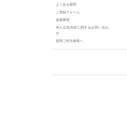
よくある質問
ご登録フォーム
改善要望
求人広告内容に関するお問い合わ
せ
採用ご担当者様へ