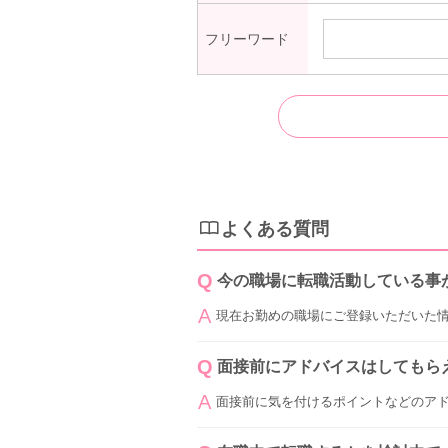
フリーワード
よくある質問
今の職場に転職活動している事
現在お勤めの職場にご登録いただいた
面接前にアドバイスはしてもら
面接前に気を付けるポイントなどのア