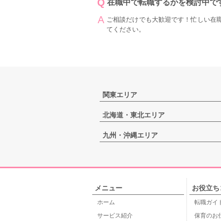
在職中で転職するかを検討中で
ご相談だけでも大歓迎です！忙しい在
てください。
関東エリア
北海道・東北エリア
九州・沖縄エリア
メニュー
お役立ち
ホーム
転職ガイ
サービス紹介
保育のお