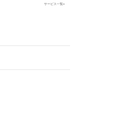
サービス一覧»