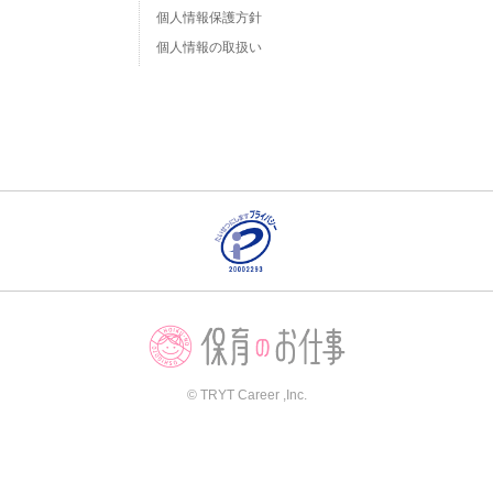
個人情報保護方針
個人情報の取扱い
© TRYT Career ,Inc.