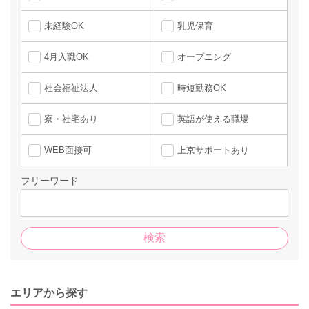
未経験OK
乳児保育
4月入職OK
オープニング
社会福祉法人
時短勤務OK
寮・社宅あり
英語が使える職場
WEB面接可
上京サポートあり
フリーワード
エリアから探す