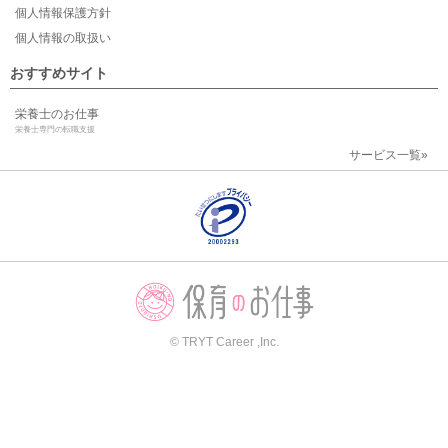
個人情報保護方針
個人情報の取扱い
おすすめサイト
栄養士のお仕事
栄養士専門の転職支援
サービス一覧»
© TRYT Career ,Inc.