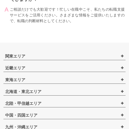
ご相談だけでも大歓迎です！忙しい在職中こそ、私たちの転職支援
サービスをご活用ください。さまざまな情報をご提供いたしますの
で、転職の判断材料としてください。
関東エリア
近畿エリア
東海エリア
北海道・東北エリア
北陸・甲信越エリア
中国・四国エリア
九州・沖縄エリア