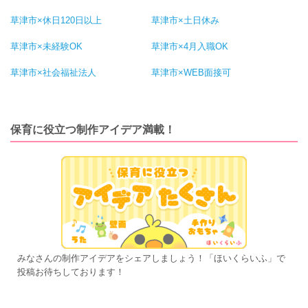
草津市×休日120日以上
草津市×土日休み
草津市×未経験OK
草津市×4月入職OK
草津市×社会福祉法人
草津市×WEB面接可
保育に役立つ制作アイデア満載！
みなさんの制作アイデアをシェアしましょう！「ほいくらいふ」で
投稿お待ちしております！