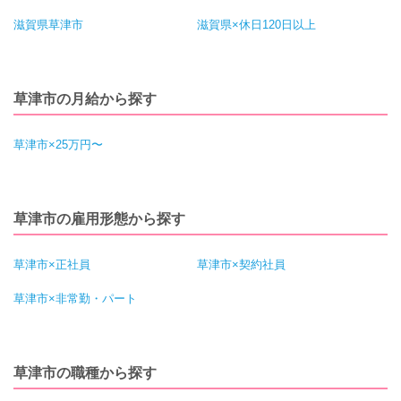
滋賀県草津市
滋賀県×休日120日以上
草津市の月給から探す
草津市×25万円〜
草津市の雇用形態から探す
草津市×正社員
草津市×契約社員
草津市×非常勤・パート
草津市の職種から探す