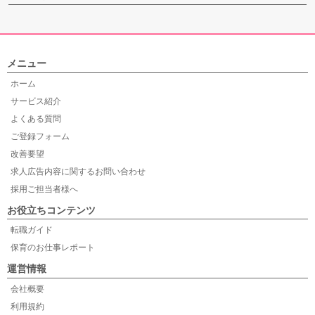
メニュー
ホーム
サービス紹介
よくある質問
ご登録フォーム
改善要望
求人広告内容に関するお問い合わせ
採用ご担当者様へ
お役立ちコンテンツ
転職ガイド
保育のお仕事レポート
運営情報
会社概要
利用規約