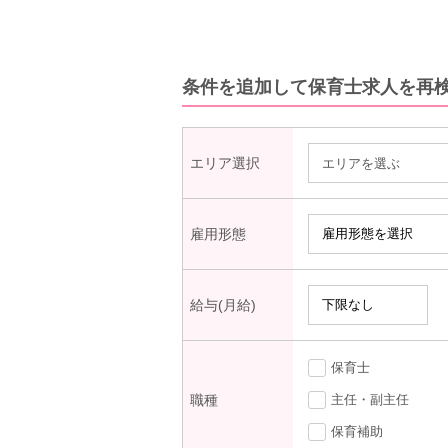
条件を追加して保育士求人を再
エリア選択
エリアを選ぶ
雇用形態
給与(月給)
保育士
職種
主任・副主任
保育補助