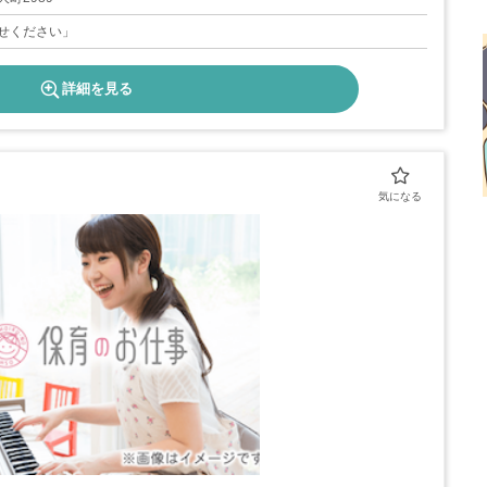
せください」
詳細を見る