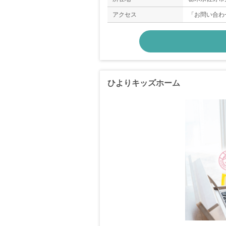
アクセス
「お問い合わ
ひよりキッズホーム