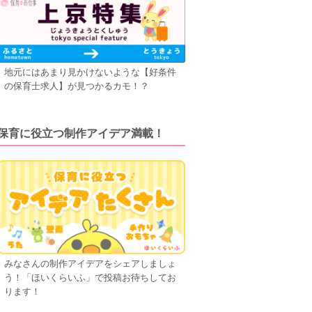
地元にはあまり見かけないような【好条件
の保育士求人】が見つかるカモ！？
保育に役立つ制作アイデア満載！
みなさんの制作アイデアをシェアしましょ
う！「ほいくらいふ」で投稿お待ちしてお
ります！