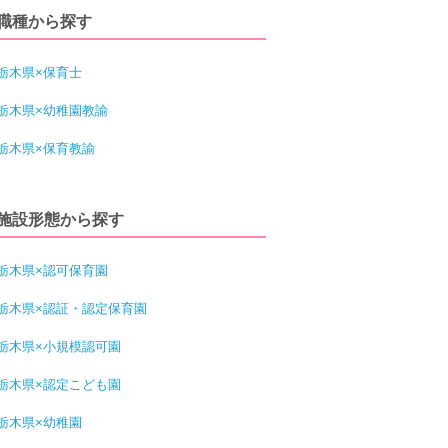
職種から探す
栃木県×保育士
栃木県×幼稚園教諭
栃木県×保育教諭
施設形態から探す
栃木県×認可保育園
栃木県×認証・認定保育園
栃木県×小規模認可園
栃木県×認定こども園
栃木県×幼稚園