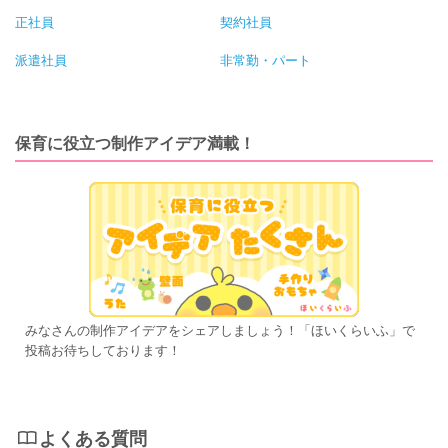
正社員
契約社員
派遣社員
非常勤・パート
保育に役立つ制作アイデア満載！
みなさんの制作アイデアをシェアしましょう！「ほいくらいふ」で
投稿お待ちしております！
よくある質問