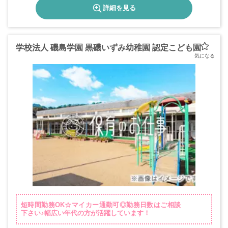
詳細を見る
学校法人 磯島学園 黒磯いずみ幼稚園 認定こども園
短時間勤務OK☆マイカー通勤可◎勤務日数はご相談
下さい♪幅広い年代の方が活躍しています！