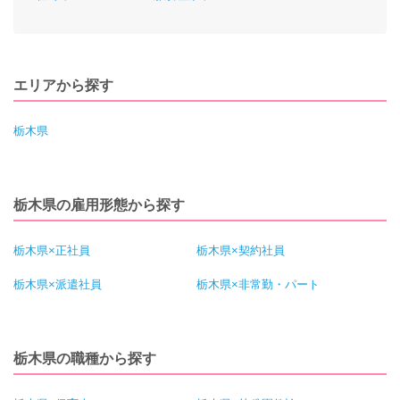
エリアから探す
栃木県
栃木県の雇用形態から探す
栃木県×正社員
栃木県×契約社員
栃木県×派遣社員
栃木県×非常勤・パート
栃木県の職種から探す