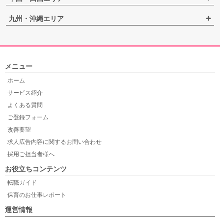
九州・沖縄エリア
メニュー
ホーム
サービス紹介
よくある質問
ご登録フォーム
改善要望
求人広告内容に関するお問い合わせ
採用ご担当者様へ
お役立ちコンテンツ
転職ガイド
保育のお仕事レポート
運営情報