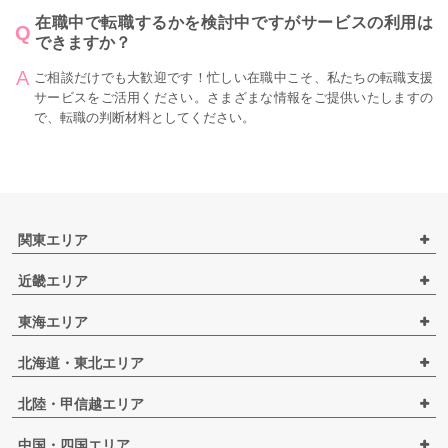
在職中で転職するかを検討中ですがサービスの利用は
できますか？
ご相談だけでも大歓迎です！忙しい在職中こそ、私たちの転職支援
サービスをご活用ください。さまざまな情報をご提供いたしますの
で、転職の判断材料としてください。
関東エリア
近畿エリア
東海エリア
北海道・東北エリア
北陸・甲信越エリア
中国・四国エリア