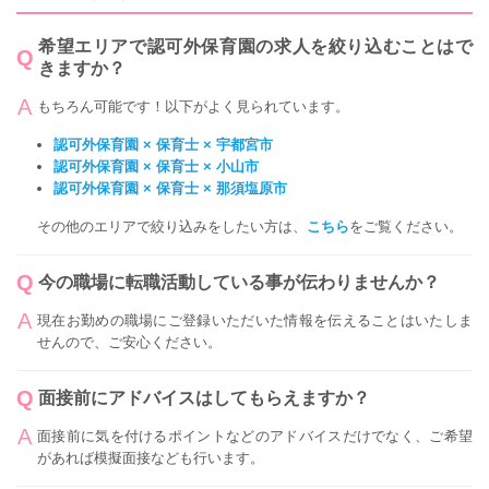
希望エリアで認可外保育園の求人を絞り込むことはで
きますか？
もちろん可能です！以下がよく見られています。
認可外保育園 × 保育士 × 宇都宮市
認可外保育園 × 保育士 × 小山市
認可外保育園 × 保育士 × 那須塩原市
その他のエリアで絞り込みをしたい方は、
こちら
をご覧ください。
今の職場に転職活動している事が伝わりませんか？
現在お勤めの職場にご登録いただいた情報を伝えることはいたしま
せんので、ご安心ください。
面接前にアドバイスはしてもらえますか？
面接前に気を付けるポイントなどのアドバイスだけでなく、ご希望
があれば模擬面接なども行います。