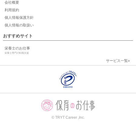
会社概要
利用規約
個人情報保護方針
個人情報の取扱い
おすすめサイト
栄養士のお仕事
栄養士専門の転職支援
サービス一覧»
© TRYT Career ,Inc.