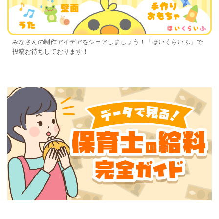
みなさんの制作アイデアをシェアしましょう！「ほいくらいふ」で
投稿お待ちしております！