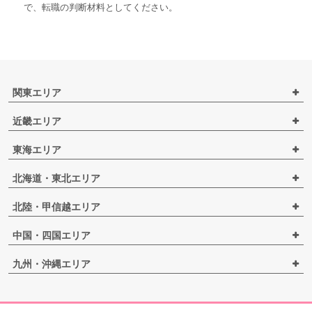
で、転職の判断材料としてください。
関東エリア
近畿エリア
東海エリア
北海道・東北エリア
北陸・甲信越エリア
中国・四国エリア
九州・沖縄エリア