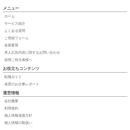
メニュー
ホーム
サービス紹介
よくある質問
ご登録フォーム
改善要望
求人広告内容に関するお問い合わせ
採用ご担当者様へ
お役立ちコンテンツ
転職ガイド
保育のお仕事レポート
運営情報
会社概要
利用規約
個人情報保護方針
個人情報の取扱い