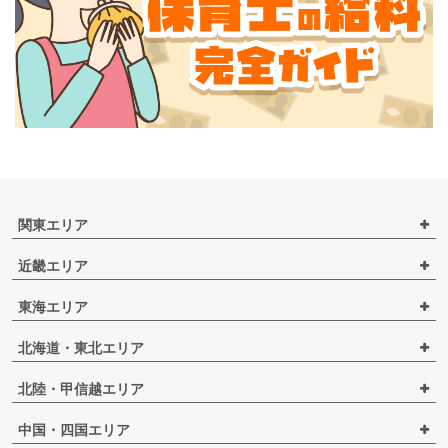
関東エリア
近畿エリア
東海エリア
北海道・東北エリア
北陸・甲信越エリア
中国・四国エリア