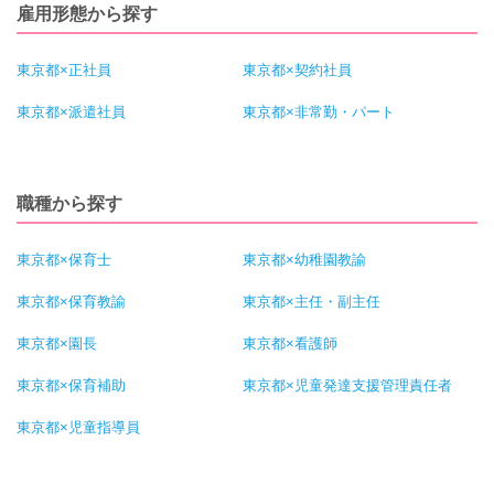
雇用形態から探す
東京都×正社員
東京都×契約社員
東京都×派遣社員
東京都×非常勤・パート
職種から探す
東京都×保育士
東京都×幼稚園教諭
東京都×保育教諭
東京都×主任・副主任
東京都×園長
東京都×看護師
東京都×保育補助
東京都×児童発達支援管理責任者
東京都×児童指導員