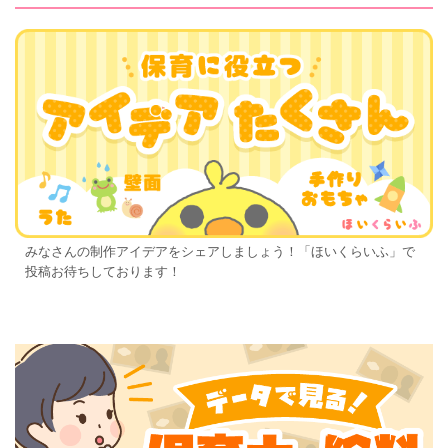
みなさんの制作アイデアをシェアしましょう！「ほいくらいふ」で
投稿お待ちしております！