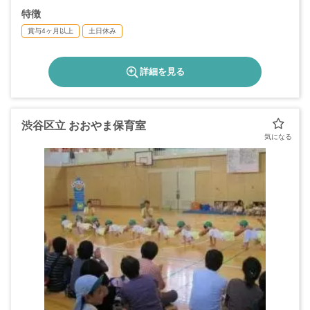
特徴
賞与4ヶ月以上
土日休み
詳細を見る
渋谷区立 おおやま保育室