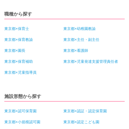
職種から探す
東京都×保育士
東京都×幼稚園教諭
東京都×保育教諭
東京都×主任・副主任
東京都×園長
東京都×看護師
東京都×保育補助
東京都×児童発達支援管理責任者
東京都×児童指導員
施設形態から探す
東京都×認可保育園
東京都×認証・認定保育園
東京都×小規模認可園
東京都×認定こども園