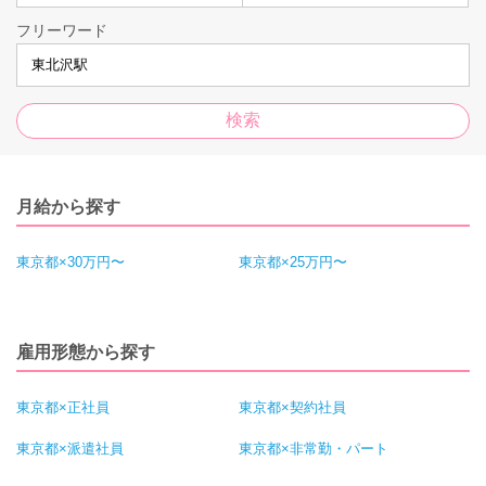
フリーワード
月給から探す
東京都×30万円〜
東京都×25万円〜
雇用形態から探す
東京都×正社員
東京都×契約社員
東京都×派遣社員
東京都×非常勤・パート