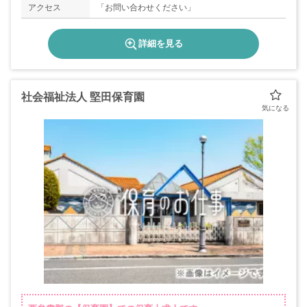
アクセス
「お問い合わせください」
詳細を見る
社会福祉法人 堅田保育園