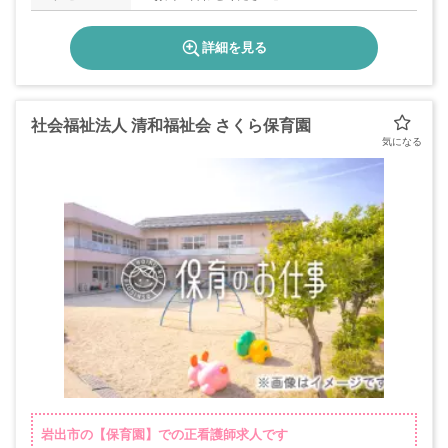
詳細を見る
社会福祉法人 清和福祉会 さくら保育園
岩出市の【保育園】での正看護師求人です