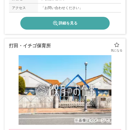
アクセス
「お問い合わせください」
詳細を見る
打田・イチゴ保育所