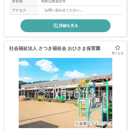
所在地
和歌山県岩出市
アクセス
「お問い合わせください」
詳細を見る
社会福祉法人 さつき福祉会 おひさま保育園