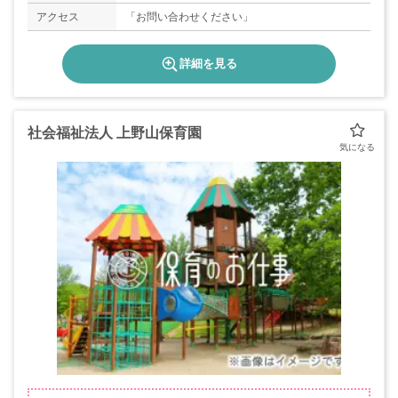
アクセス
「お問い合わせください」
詳細を見る
社会福祉法人 上野山保育園