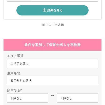
詳細を見る
4
件中 1～4件表示
条件を追加して保育士求人を再検索
エリア選択
エリアを選ぶ
雇用形態
給与(月給)
〜