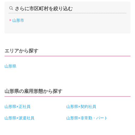
さらに市区町村を絞り込む
山形市
エリアから探す
山形県
山形県の雇用形態から探す
山形県×正社員
山形県×契約社員
山形県×派遣社員
山形県×非常勤・パート