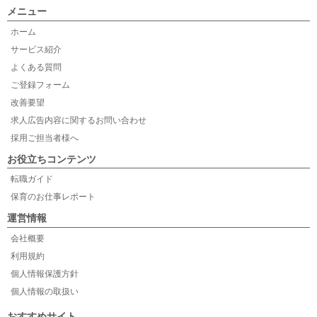
メニュー
ホーム
サービス紹介
よくある質問
ご登録フォーム
改善要望
求人広告内容に関するお問い合わせ
採用ご担当者様へ
お役立ちコンテンツ
転職ガイド
保育のお仕事レポート
運営情報
会社概要
利用規約
個人情報保護方針
個人情報の取扱い
おすすめサイト