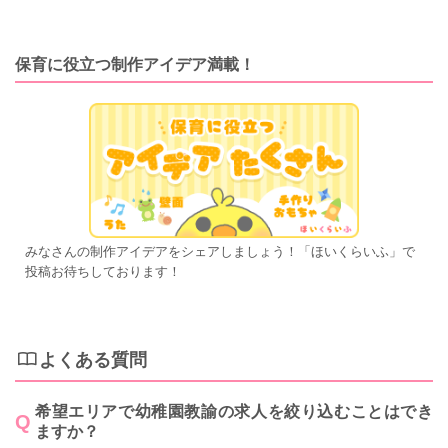
保育に役立つ制作アイデア満載！
みなさんの制作アイデアをシェアしましょう！「ほいくらいふ」で
投稿お待ちしております！
よくある質問
希望エリアで幼稚園教諭の求人を絞り込むことはでき
ますか？