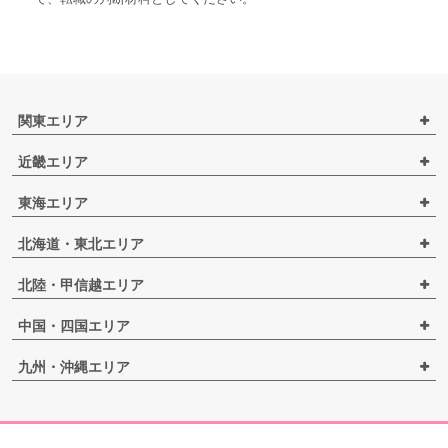
関東エリア
近畿エリア
東海エリア
北海道・東北エリア
北陸・甲信越エリア
中国・四国エリア
九州・沖縄エリア