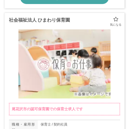
社会福祉法人 ひまわり保育園
尾花沢市の認可保育園での保育士求人です
職種・雇用形
保育士 / 契約社員