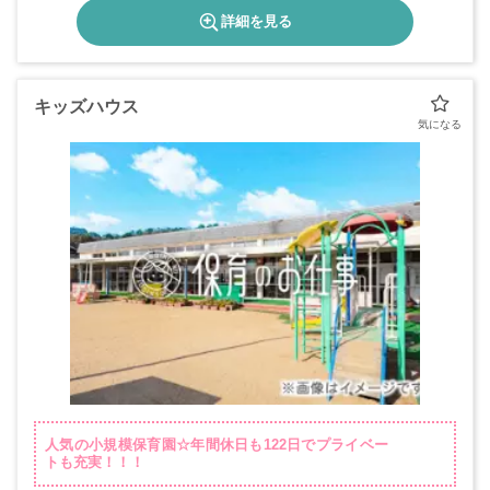
詳細を見る
キッズハウス
人気の小規模保育園☆年間休日も122日でプライベー
トも充実！！！