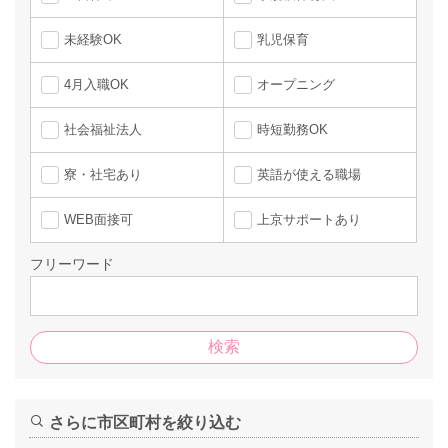
未経験OK
乳児保育
4月入職OK
オープニング
社会福祉法人
時短勤務OK
寮・社宅あり
英語が使える職場
WEB面接可
上京サポートあり
フリーワード
さらに市区町村を絞り込む