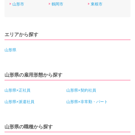
山形市
鶴岡市
東根市
エリアから探す
山形県
山形県の雇用形態から探す
山形県×正社員
山形県×契約社員
山形県×派遣社員
山形県×非常勤・パート
山形県の職種から探す