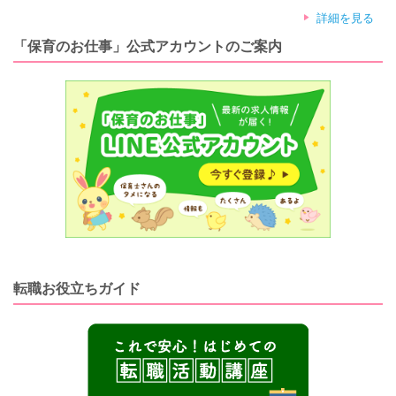
詳細を見る
「保育のお仕事」公式アカウントのご案内
転職お役立ちガイド