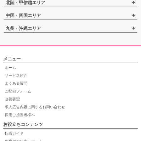
北陸・甲信越エリア
中国・四国エリア
九州・沖縄エリア
メニュー
ホーム
サービス紹介
よくある質問
ご登録フォーム
改善要望
求人広告内容に関するお問い合わせ
採用ご担当者様へ
お役立ちコンテンツ
転職ガイド