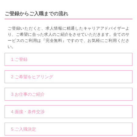
ご登録からご入職までの流れ
ご登録いただくと、求人情報に精通したキャリアアドバイザーよ
り、ご希望に合った求人のご紹介をさせていただきます。全てのサ
ービスのご利用は『完全無料』ですので、お気軽にご利用くださ
い。
1.ご登録
2.ご希望をヒアリング
3.お仕事のご紹介
4.面接・条件交渉
5.ご入職決定