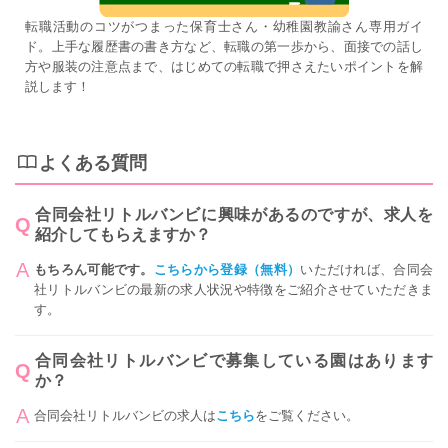
転職活動のコツがつまった保育士さん・幼稚園教諭さん専用ガイ
ド。上手な履歴書の書き方など、転職の第一歩から、面接での話し
方や服装の注意点まで、はじめての転職で押さえたいポイントを解
説します！
よくある質問
合同会社リトルバンビに興味があるのですが、求人を
紹介してもらえますか？
もちろん可能です。
こちらから登録（無料）
いただければ、合同会
社リトルバンビの最新の求人状況や特徴をご紹介させていただきま
す。
合同会社リトルバンビで募集している園はあります
か？
合同会社リトルバンビの求人は
こちら
をご覧ください。