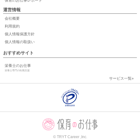
保育のお仕事レポート
運営情報
会社概要
利用規約
個人情報保護方針
個人情報の取扱い
おすすめサイト
栄養士のお仕事
栄養士専門の転職支援
サービス一覧»
© TRYT Career ,Inc.