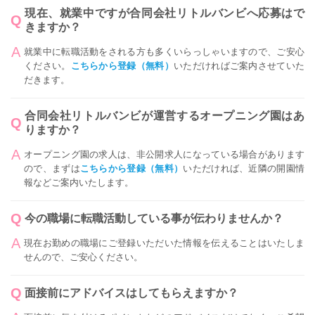
現在、就業中ですが合同会社リトルバンビへ応募はで
きますか？
就業中に転職活動をされる方も多くいらっしゃいますので、ご安心
ください。
こちらから登録（無料）
いただければご案内させていた
だきます。
合同会社リトルバンビが運営するオープニング園はあ
りますか？
オープニング園の求人は、非公開求人になっている場合があります
ので、まずは
こちらから登録（無料）
いただければ、近隣の開園情
報などご案内いたします。
今の職場に転職活動している事が伝わりませんか？
現在お勤めの職場にご登録いただいた情報を伝えることはいたしま
せんので、ご安心ください。
面接前にアドバイスはしてもらえますか？