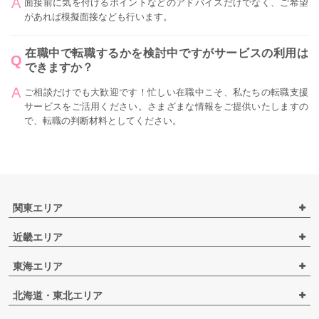
面接前に気を付けるポイントなどのアドバイスだけでなく、ご希望
があれば模擬面接なども行います。
在職中で転職するかを検討中ですがサービスの利用は
できますか？
ご相談だけでも大歓迎です！忙しい在職中こそ、私たちの転職支援
サービスをご活用ください。さまざまな情報をご提供いたしますの
で、転職の判断材料としてください。
関東エリア
近畿エリア
東海エリア
北海道・東北エリア