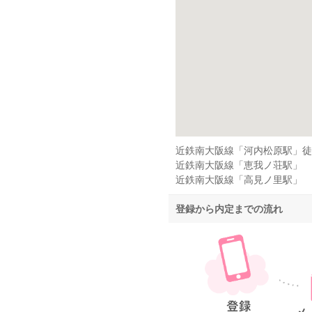
近鉄南大阪線「河内松原駅」徒
近鉄南大阪線「恵我ノ荘駅」
近鉄南大阪線「高見ノ里駅」
登録から内定までの流れ