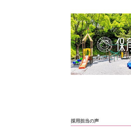
採用担当の声