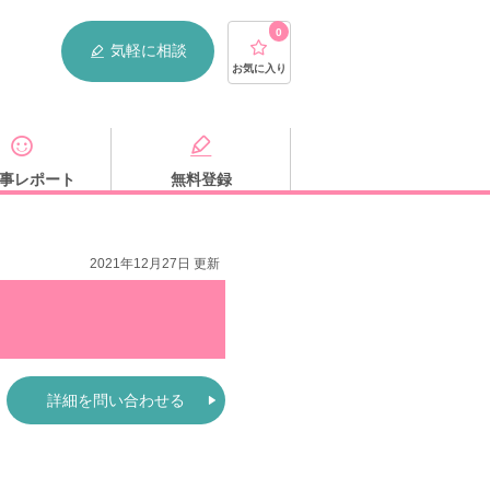
0
気軽に相談
お気に入り
事レポート
無料登録
2021年12月27日 更新
詳細を問い合わせる