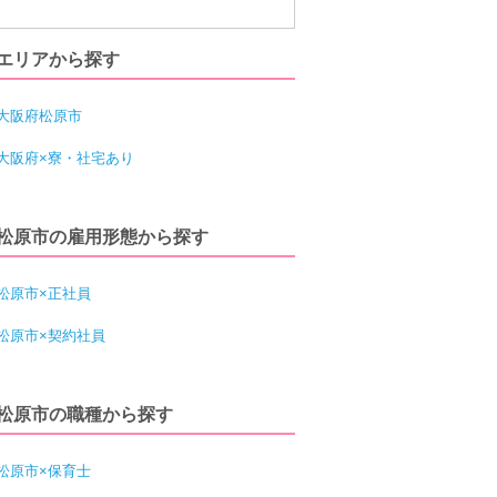
エリアから探す
大阪府松原市
大阪府×寮・社宅あり
松原市の雇用形態から探す
松原市×正社員
松原市×契約社員
松原市の職種から探す
松原市×保育士