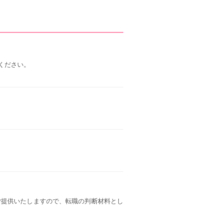
ください。
ご提供いたしますので、転職の判断材料とし