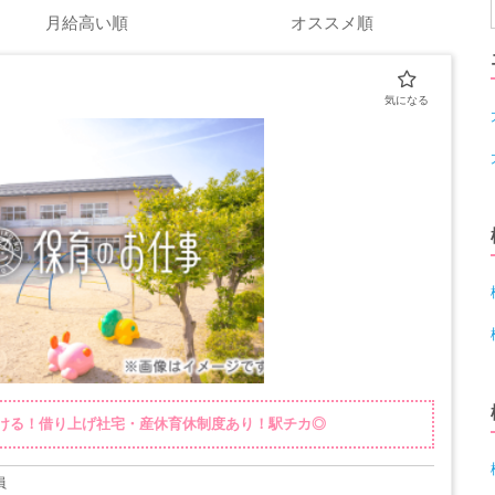
月給高い順
オススメ順
ける！借り上げ社宅・産休育休制度あり！駅チカ◎
員