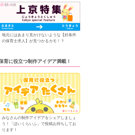
地元にはあまり見かけないような【好条件
の保育士求人】が見つかるカモ！？
保育に役立つ制作アイデア満載！
みなさんの制作アイデアをシェアしましょ
う！「ほいくらいふ」で投稿お待ちしてお
ります！