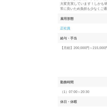
大変充実しています！しかも研
常に良いため負担も少なくご通
雇用形態
正社員
給与・手当
【月給】200,000円～215,
勤務時間
（1）07:00～20:30
休日・休暇