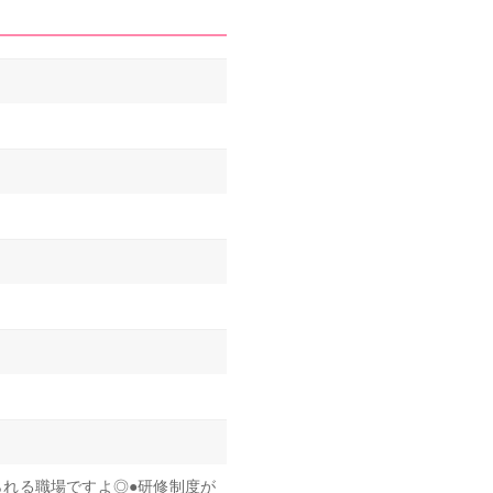
れる職場ですよ◎●研修制度が