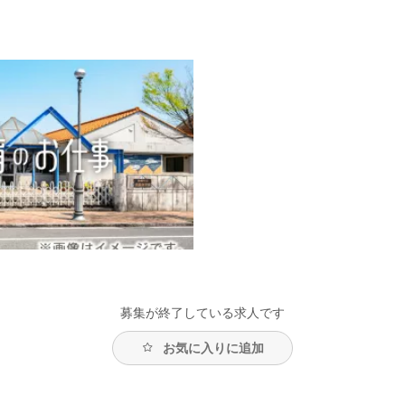
募集が終了している求人です
お気に入りに追加