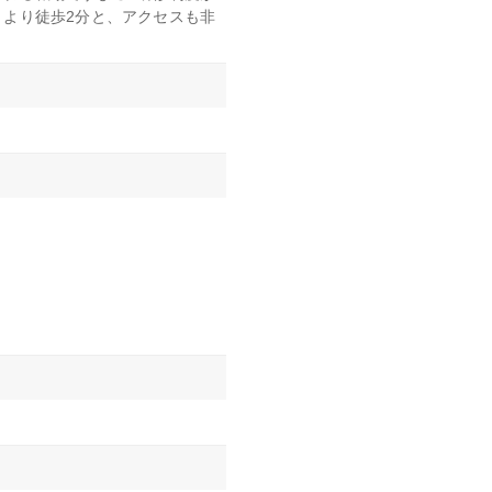
より徒歩2分と、アクセスも非