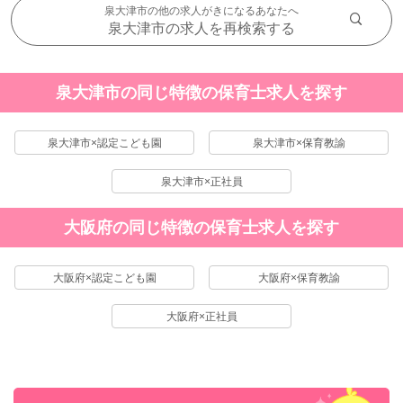
泉大津市の他の求人がきになるあなたへ
泉大津市の求人を再検索する
泉大津市の同じ特徴の保育士求人を探す
泉大津市×認定こども園
泉大津市×保育教諭
泉大津市×正社員
大阪府の同じ特徴の保育士求人を探す
大阪府×認定こども園
大阪府×保育教諭
大阪府×正社員