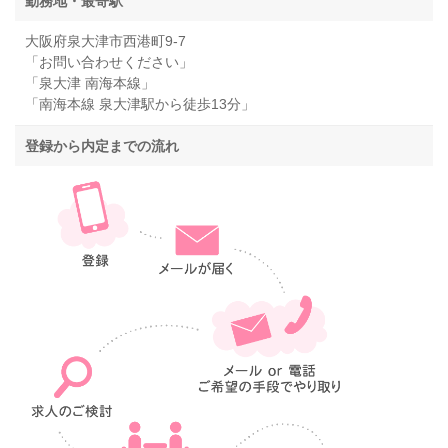
勤務地・最寄駅
大阪府泉大津市西港町9-7
「お問い合わせください」
「泉大津 南海本線」
「南海本線 泉大津駅から徒歩13分」
登録から内定までの流れ