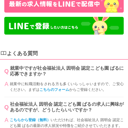
よくある質問
就業中ですが社会福祉法人 因明会 認定こども園 ぱるに
応募できますか？
就業中に転職活動をされる方も多くいらっしゃいますので、ご安心
ください。まずは
こちらのフォーム
からご登録ください。
社会福祉法人 因明会 認定こども園 ぱるの求人に興味が
あるのですが、どうしたらいいですか？
こちらから登録（無料）
いただければ、社会福祉法人 因明会 認定こ
ども園 ぱるの最新の求人状況や特徴をご紹介させていただきます。