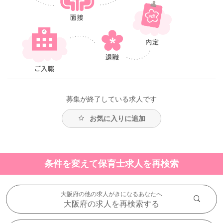
募集が終了している求人です
お気に入りに追加
条件を変えて保育士求人を再検索
大阪府の他の求人がきになるあなたへ
大阪府の求人を再検索する