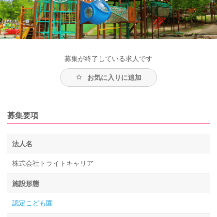
募集が終了している求人です
お気に入りに追加
募集要項
法人名
株式会社トライトキャリア
施設形態
認定こども園