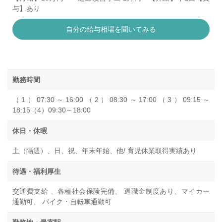
与】あり
自分の給与相場を聞いてみる
勤務時間
（1）07:30～16:00（2）08:30～17:00（3）09:15～
18:15（4）09:30～18:00
休日・休暇
土（隔週）、日、祝、年末年始、他/ 育児休業取得実績あり
待遇・福利厚生
交通費支給 、各種社会保険完備、 退職金制度あり、マイカー
通勤可、 バイク・自転車通勤可