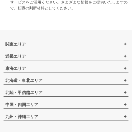
サービスをご活用ください。さまざまな情報をご提供いたしますの
で、転職の判断材料としてください。
関東エリア
近畿エリア
東海エリア
北海道・東北エリア
北陸・甲信越エリア
中国・四国エリア
九州・沖縄エリア