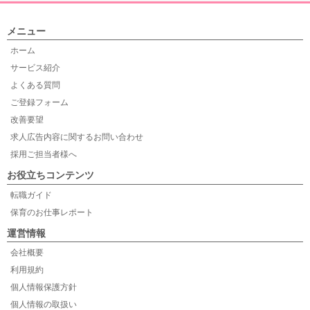
メニュー
ホーム
サービス紹介
よくある質問
ご登録フォーム
改善要望
求人広告内容に関するお問い合わせ
採用ご担当者様へ
お役立ちコンテンツ
転職ガイド
保育のお仕事レポート
運営情報
会社概要
利用規約
個人情報保護方針
個人情報の取扱い