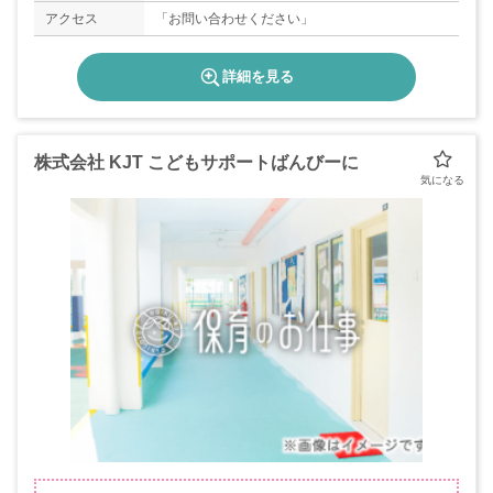
アクセス
「お問い合わせください」
詳細を見る
株式会社 KJT こどもサポートばんびーに