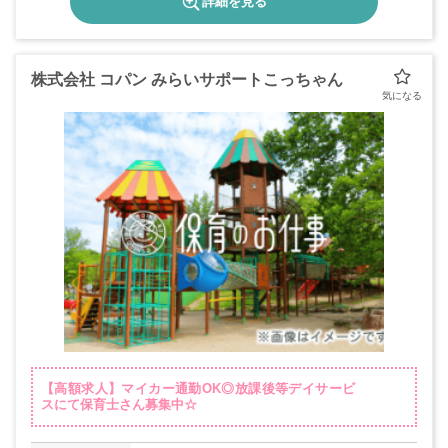
詳細を見る
株式会社 コパン みらいサポートこっちゃん
【高額求人】マイカー通勤OK◎放課後等デイサービ
スにて保育士さん募集中☆