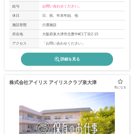
給与
お問い合わせください。
休日
日、祝、年末年始、他
施設形態
介護施設
所在地
大阪府泉大津市北豊中町1丁目2-15
アクセス
「お問い合わせください」
詳細を見る
株式会社アイリス アイリスクラブ泉大津