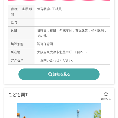
職種・雇用形
保育教諭 / 正社員
態
給与
休日
日曜日，祝日，年末年始，育児休業，特別休暇，
その他
施設形態
認可保育園
所在地
大阪府泉大津市北豊中町1丁目2-15
アクセス
「お問い合わせください」
詳細を見る
こども園T