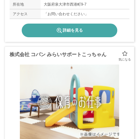
所在地
大阪府泉大津市西港町9-7
アクセス
「お問い合わせください」
詳細を見る
株式会社 コパン みらいサポートこっちゃん