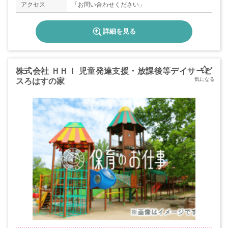
アクセス
「お問い合わせください」
詳細を見る
株式会社 ＨＨＩ 児童発達支援・放課後等デイサービ
スろはすの家