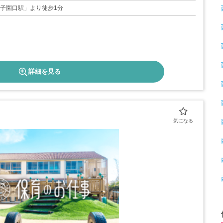
甲子園口駅」より徒歩1分
詳細を見る