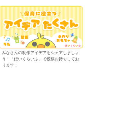
みなさんの制作アイデアをシェアしましょ
う！「ほいくらいふ」で投稿お待ちしてお
ります！