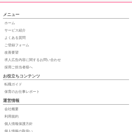
メニュー
ホーム
サービス紹介
よくある質問
ご登録フォーム
改善要望
求人広告内容に関するお問い合わせ
採用ご担当者様へ
お役立ちコンテンツ
転職ガイド
保育のお仕事レポート
運営情報
会社概要
利用規約
個人情報保護方針
個人情報の取扱い