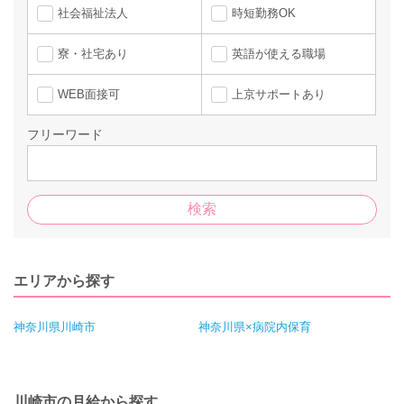
社会福祉法人
時短勤務OK
寮・社宅あり
英語が使える職場
WEB面接可
上京サポートあり
フリーワード
エリアから探す
神奈川県川崎市
神奈川県×病院内保育
川崎市の月給から探す