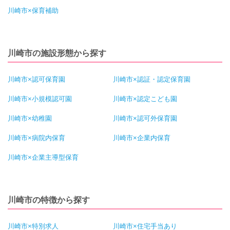
川崎市×保育補助
川崎市の施設形態から探す
川崎市×認可保育園
川崎市×認証・認定保育園
川崎市×小規模認可園
川崎市×認定こども園
川崎市×幼稚園
川崎市×認可外保育園
川崎市×病院内保育
川崎市×企業内保育
川崎市×企業主導型保育
川崎市の特徴から探す
川崎市×特別求人
川崎市×住宅手当あり