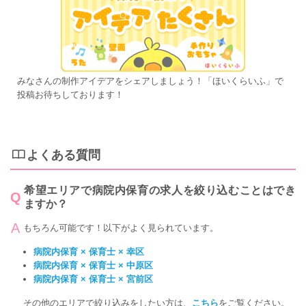
みなさんの制作アイデアをシェアしましょう！「ほいくらいふ」で
投稿お待ちしております！
よくある質問
希望エリアで病院内保育の求人を絞り込むことはでき
ますか？
もちろん可能です！以下がよく見られています。
病院内保育 × 保育士 × 幸区
病院内保育 × 保育士 × 中原区
病院内保育 × 保育士 × 宮前区
その他のエリアで絞り込みをしたい方は、
こちら
をご覧ください。