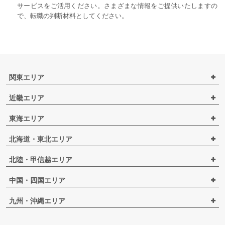
サービスをご活用ください。さまざまな情報をご提供いたしますの
で、転職の判断材料としてください。
関東エリア
近畿エリア
東海エリア
北海道・東北エリア
北陸・甲信越エリア
中国・四国エリア
九州・沖縄エリア