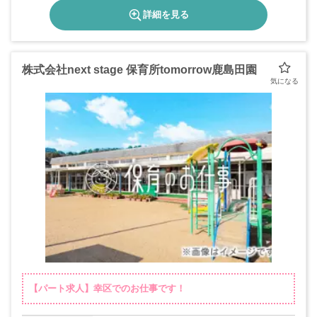
詳細を見る
株式会社next stage 保育所tomorrow鹿島田園
【パート求人】幸区でのお仕事です！