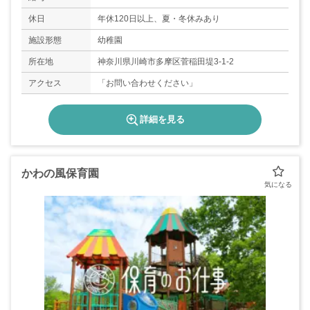
休日
年休120日以上、夏・冬休みあり
施設形態
幼稚園
所在地
神奈川県川崎市多摩区菅稲田堤3-1-2
アクセス
「お問い合わせください」
詳細を見る
かわの風保育園