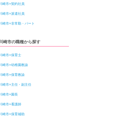
川崎市×契約社員
川崎市×派遣社員
川崎市×非常勤・パート
川崎市の職種から探す
川崎市×保育士
川崎市×幼稚園教諭
川崎市×保育教諭
川崎市×主任・副主任
川崎市×園長
川崎市×看護師
川崎市×保育補助