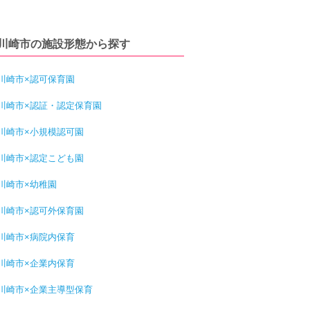
川崎市の施設形態から探す
川崎市×認可保育園
川崎市×認証・認定保育園
川崎市×小規模認可園
川崎市×認定こども園
川崎市×幼稚園
川崎市×認可外保育園
川崎市×病院内保育
川崎市×企業内保育
川崎市×企業主導型保育