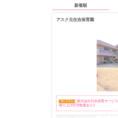
新着順
アスク元住吉保育園
株式会社日本保育サービス
プレミアム
借り上げ社宅制度あり】