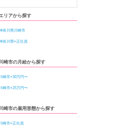
エリアから探す
神奈川県川崎市
神奈川県×正社員
川崎市の月給から探す
川崎市×30万円〜
川崎市×25万円〜
川崎市の雇用形態から探す
川崎市×正社員