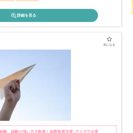
詳細を見る
未経験、経験が浅い方大歓迎！休暇制度充実♪アイデアを実