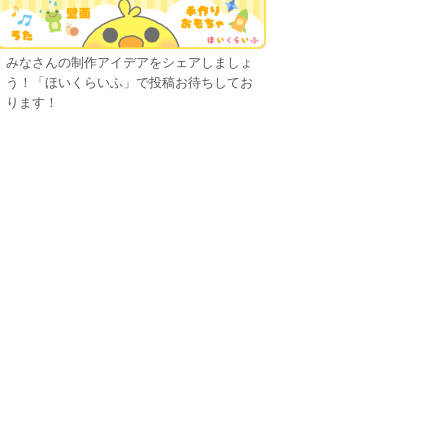
みなさんの制作アイデアをシェアしましょ
う！「ほいくらいふ」で投稿お待ちしてお
ります！