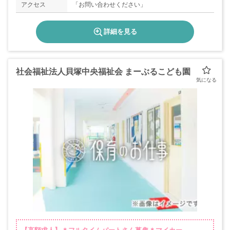
アクセス
「お問い合わせください」
詳細を見る
社会福祉法人貝塚中央福祉会 まーぶるこども園