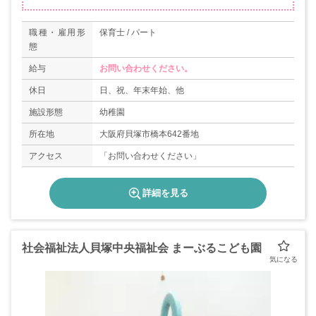
職種・雇用形
保育士 / パート
態
給与
お問い合わせください。
休日
日、祝、年末年始、他
施設形態
幼稚園
所在地
大阪府貝塚市橋本642番地
アクセス
「お問い合わせください」
詳細を見る
社会福祉法人貝塚中央福祉会 まーぶるこども園