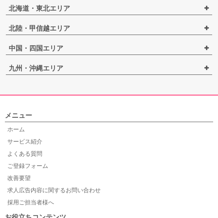
北海道・東北エリア
北陸・甲信越エリア
中国・四国エリア
九州・沖縄エリア
メニュー
ホーム
サービス紹介
よくある質問
ご登録フォーム
改善要望
求人広告内容に関するお問い合わせ
採用ご担当者様へ
お役立ちコンテンツ