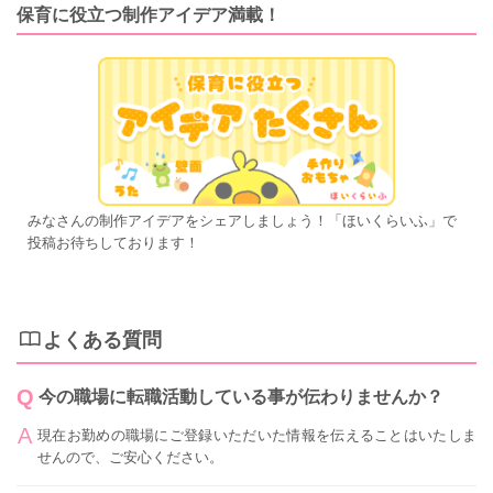
保育に役立つ制作アイデア満載！
みなさんの制作アイデアをシェアしましょう！「ほいくらいふ」で
投稿お待ちしております！
よくある質問
今の職場に転職活動している事が伝わりませんか？
現在お勤めの職場にご登録いただいた情報を伝えることはいたしま
せんので、ご安心ください。