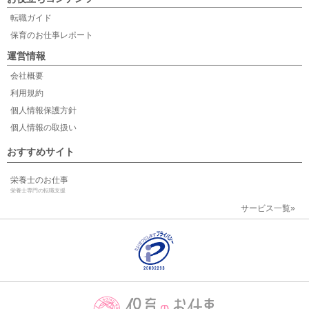
転職ガイド
保育のお仕事レポート
運営情報
会社概要
利用規約
個人情報保護方針
個人情報の取扱い
おすすめサイト
栄養士のお仕事
栄養士専門の転職支援
サービス一覧»