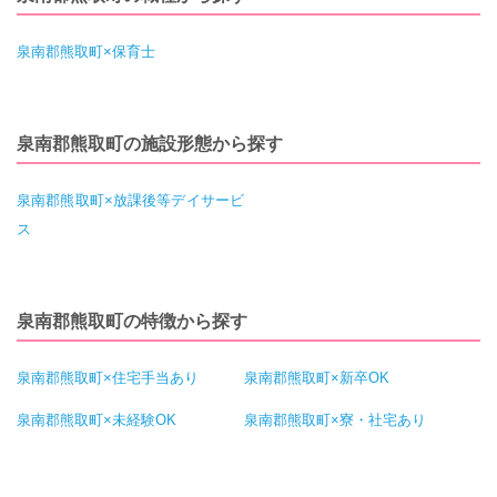
泉南郡熊取町×保育士
泉南郡熊取町の施設形態から探す
泉南郡熊取町×放課後等デイサービ
ス
泉南郡熊取町の特徴から探す
泉南郡熊取町×住宅手当あり
泉南郡熊取町×新卒OK
泉南郡熊取町×未経験OK
泉南郡熊取町×寮・社宅あり