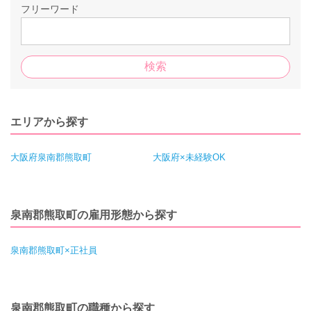
フリーワード
エリアから探す
大阪府泉南郡熊取町
大阪府×未経験OK
泉南郡熊取町の雇用形態から探す
泉南郡熊取町×正社員
泉南郡熊取町の職種から探す