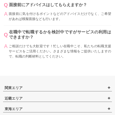
面接前にアドバイスはしてもらえますか？
面接前に気を付けるポイントなどのアドバイスだけでなく、ご希望
があれば模擬面接なども行います。
在職中で転職するかを検討中ですがサービスの利用は
できますか？
ご相談だけでも大歓迎です！忙しい在職中こそ、私たちの転職支援
サービスをご活用ください。さまざまな情報をご提供いたしますの
で、転職の判断材料としてください。
関東エリア
近畿エリア
東海エリア