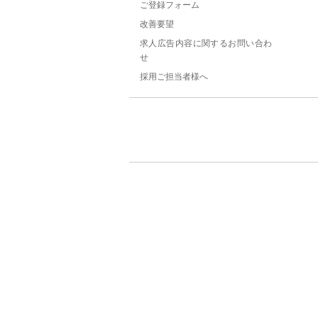
ご登録フォーム
改善要望
求人広告内容に関するお問い合わ
せ
採用ご担当者様へ