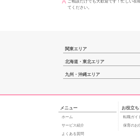
ご相談だけでも大歓迎です！忙しい在
てください。
関東エリア
北海道・東北エリア
九州・沖縄エリア
メニュー
お役立ち
ホーム
転職ガイ
サービス紹介
保育のお
よくある質問