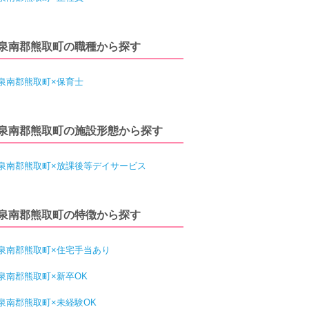
泉南郡熊取町の職種から探す
泉南郡熊取町×保育士
泉南郡熊取町の施設形態から探す
泉南郡熊取町×放課後等デイサービス
泉南郡熊取町の特徴から探す
泉南郡熊取町×住宅手当あり
泉南郡熊取町×新卒OK
泉南郡熊取町×未経験OK