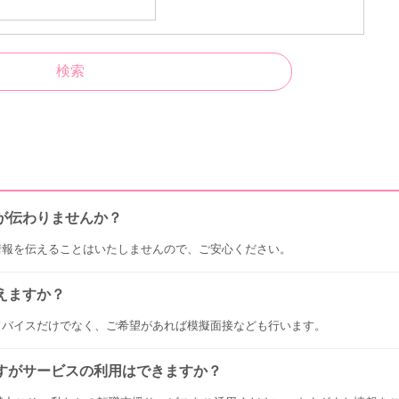
が伝わりませんか？
情報を伝えることはいたしませんので、ご安心ください。
えますか？
ドバイスだけでなく、ご希望があれば模擬面接なども行います。
すがサービスの利用はできますか？