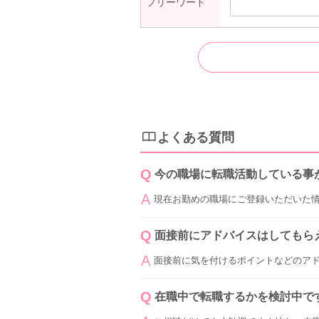
フリーワード
よくある質問
今の職場に転職活動している事
現在お勤めの職場にご登録いただいた
面接前にアドバイスはしてもら
面接前に気を付けるポイントなどのア
在職中で転職するかを検討中で