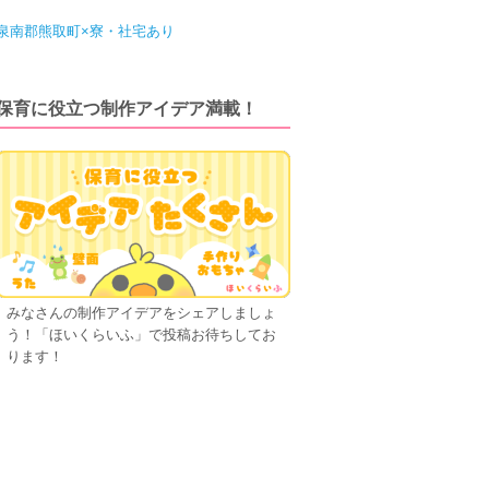
泉南郡熊取町×寮・社宅あり
保育に役立つ制作アイデア満載！
みなさんの制作アイデアをシェアしましょ
う！「ほいくらいふ」で投稿お待ちしてお
ります！