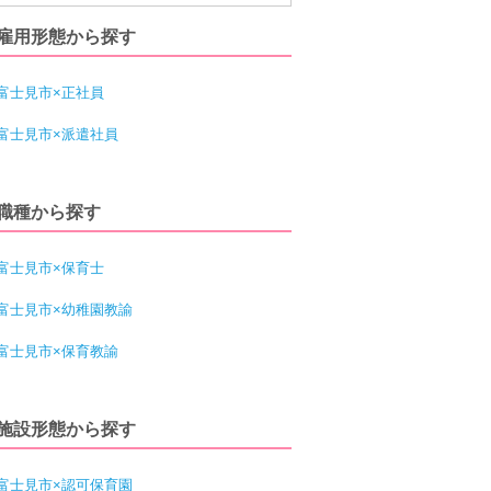
雇用形態から探す
富士見市×正社員
富士見市×派遣社員
職種から探す
富士見市×保育士
富士見市×幼稚園教諭
富士見市×保育教諭
施設形態から探す
富士見市×認可保育園