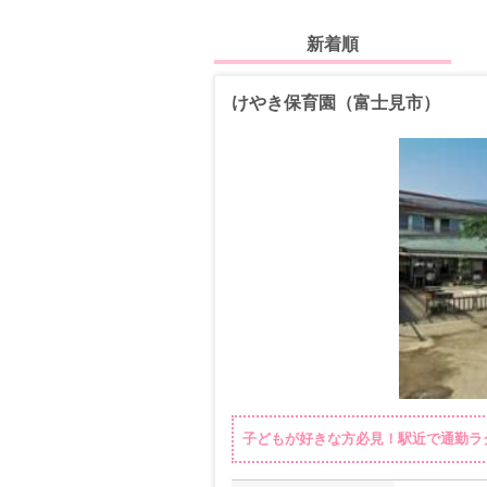
新着順
けやき保育園（富士見市）
子どもが好きな方必見！駅近で通勤ラク