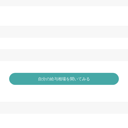
自分の給与相場を聞いてみる