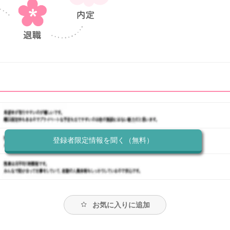
登録者限定情報を聞く（無料）
お気に入りに追加