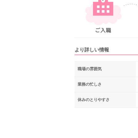
より詳しい情報
職場の雰囲気
業務の忙しさ
休みのとりやすさ