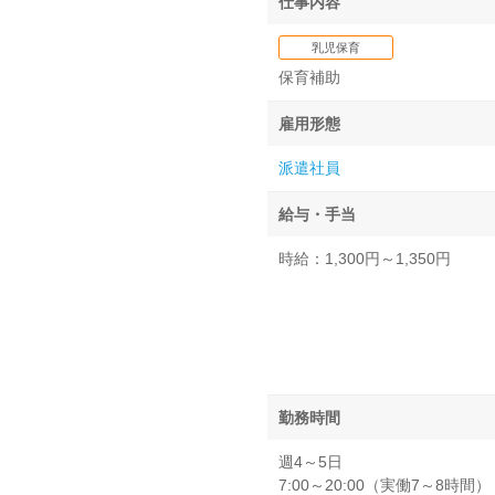
仕事内容
乳児保育
保育補助
雇用形態
派遣社員
給与・手当
時給：1,300円～1,350円
勤務時間
週4～5日
7:00～20:00（実働7～8時間）